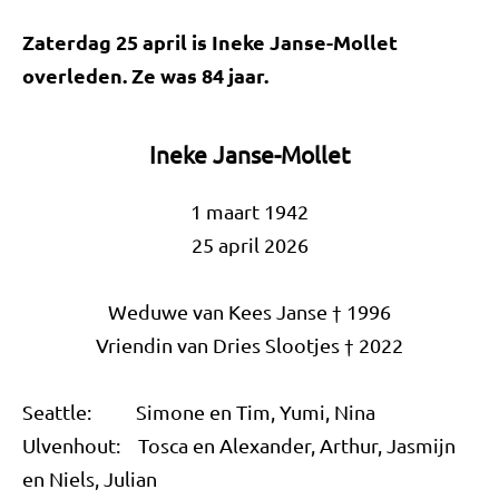
Zaterdag 25 april is Ineke Janse-Mollet
overleden. Ze was 84 jaar.
Ineke Janse-Mollet
1 maart 1942
25 april 2026
Weduwe van Kees Janse † 1996
Vriendin van Dries Slootjes † 2022
Seattle: Simone en Tim, Yumi, Nina
Ulvenhout: Tosca en Alexander, Arthur, Jasmijn
en Niels, Julian