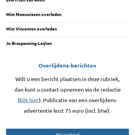
Wim Meeuwissen overleden
Wim Vincenten overleden
Jo Braspenning-Leijten
Overlijdens-berichten
Wilt u een bericht plaatsen in deze rubriek,
dan kunt u contact opnemen via de redactie
(
klik hier
). Publicatie van een overlijdens-
advertentie kost 75 euro (incl. btw).
Nieuwsbrief