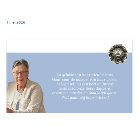
1 mei 2026