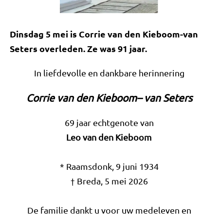
Dinsdag 5 mei is Corrie van den Kieboom-van
Seters overleden. Ze was 91 jaar.
In liefdevolle en dankbare herinnering
Corrie van den Kieboom– van Seters
69 jaar echtgenote van
Leo van den Kieboom
* Raamsdonk, 9 juni 1934
† Breda, 5 mei 2026
De familie dankt u voor uw medeleven en