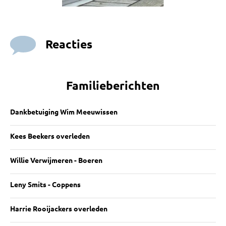
Reacties
Familieberichten
Dankbetuiging Wim Meeuwissen
Kees Beekers overleden
Willie Verwijmeren - Boeren
Leny Smits - Coppens
Harrie Rooijackers overleden