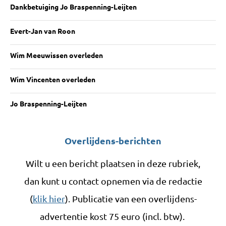
Dankbetuiging Jo Braspenning-Leijten
Evert-Jan van Roon
Wim Meeuwissen overleden
Wim Vincenten overleden
Jo Braspenning-Leijten
Overlijdens-berichten
Wilt u een bericht plaatsen in deze rubriek,
dan kunt u contact opnemen via de redactie
(
klik hier
). Publicatie van een overlijdens-
advertentie kost 75 euro (incl. btw).