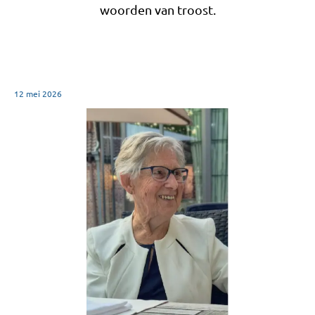
woorden van troost.
12 mei 2026