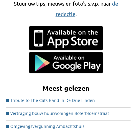
Stuur uw tips, nieuws en foto's s.v.p. naar
de
redactie
.
Meest gelezen
Tribute to The Cats Band in De Drie Linden
Vertraging bouw huurwoningen Boterbloemstraat
Omgevingsvergunning Ambachtshuis