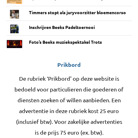
Timmers stopt als juryvoorzitter bloemencorso
Inschrijven Beeks Padeltoernooi
Foto’s Beeks muziekspektakel Trots
Prikbord
De rubriek ‘Prikbord' op deze website is
bedoeld voor particulieren die goederen of
diensten zoeken of willen aanbieden. Een
advertentie in deze rubriek kost 25 euro
(inclusief btw). Voor zakelijke advertenties
is de prijs 75 euro (ex. btw).