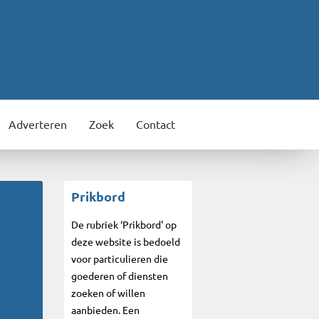
Adverteren
Zoek
Contact
Prikbord
De rubriek ‘Prikbord' op
deze website is bedoeld
voor particulieren die
goederen of diensten
zoeken of willen
aanbieden. Een