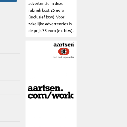
advertentie in deze
rubriek kost 25 euro
(inclusief btw). Voor
zakelijke advertenties is
de prijs 75 euro (ex. btw).