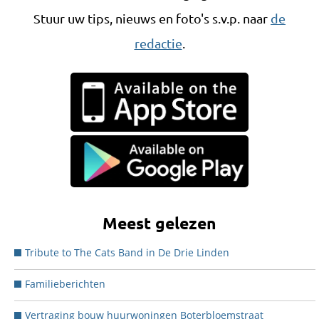
Stuur uw tips, nieuws en foto's s.v.p. naar
de
redactie
.
Meest gelezen
Tribute to The Cats Band in De Drie Linden
Familieberichten
Vertraging bouw huurwoningen Boterbloemstraat