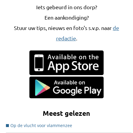
Iets gebeurd in ons dorp?
Een aankondiging?
Stuur uw tips, nieuws en foto's s.v.p. naar
de
redactie
.
Meest gelezen
Op de vlucht voor vlammenzee