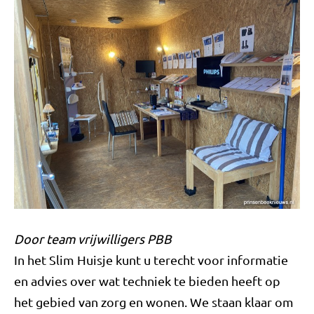
Door team vrijwilligers PBB
In het Slim Huisje kunt u terecht voor informatie
en advies over wat techniek te bieden heeft op
het gebied van zorg en wonen. We staan klaar om