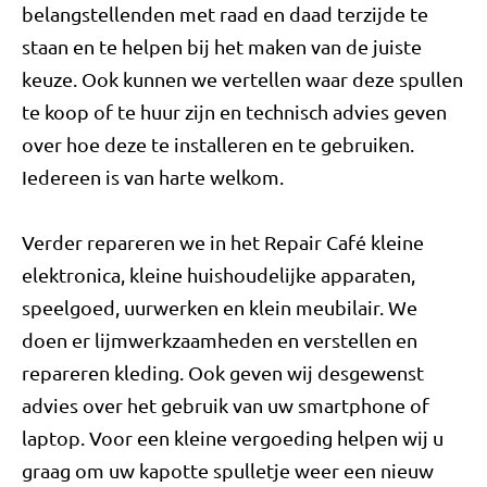
belangstellenden met raad en daad terzijde te
staan en te helpen bij het maken van de juiste
keuze. Ook kunnen we vertellen waar deze spullen
te koop of te huur zijn en technisch advies geven
over hoe deze te installeren en te gebruiken.
Iedereen is van harte welkom.
Verder repareren we in het Repair Café kleine
elektronica, kleine huishoudelijke apparaten,
speelgoed, uurwerken en klein meubilair. We
doen er lijmwerkzaamheden en verstellen en
repareren kleding. Ook geven wij desgewenst
advies over het gebruik van uw smartphone of
laptop. Voor een kleine vergoeding helpen wij u
graag om uw kapotte spulletje weer een nieuw