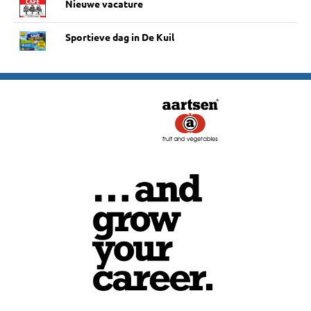
Nieuwe vacature
Sportieve dag in De Kuil