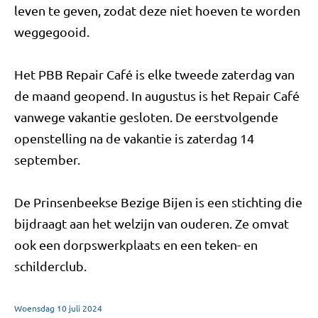
leven te geven, zodat deze niet hoeven te worden
weggegooid.
Het PBB Repair Café is elke tweede zaterdag van
de maand geopend. In augustus is het Repair Café
vanwege vakantie gesloten. De eerstvolgende
openstelling na de vakantie is zaterdag 14
september.
De Prinsenbeekse Bezige Bijen is een stichting die
bijdraagt aan het welzijn van ouderen. Ze omvat
ook een dorpswerkplaats en een teken- en
schilderclub.
Woensdag
10
juli
2024