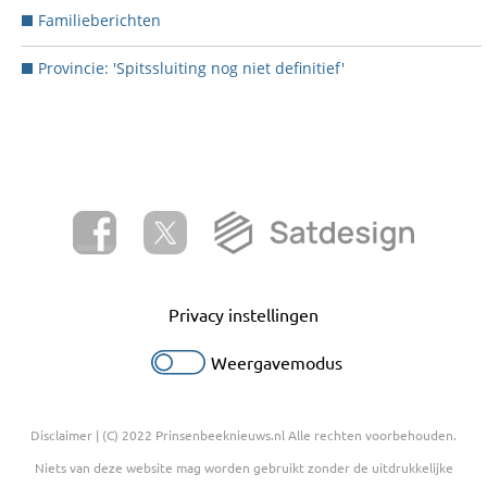
Familieberichten
Provincie: 'Spitssluiting nog niet definitief'
Privacy instellingen
Weergavemodus
Disclaimer
| (C) 2022 Prinsenbeeknieuws.nl Alle rechten voorbehouden.
Niets van deze website mag worden gebruikt zonder de uitdrukkelijke