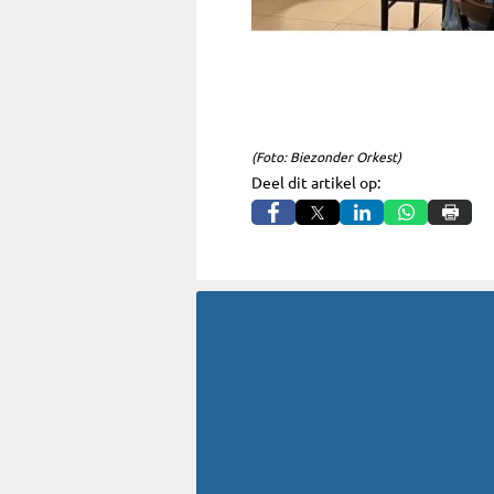
(Foto: Biezonder Orkest)
Deel dit artikel op: