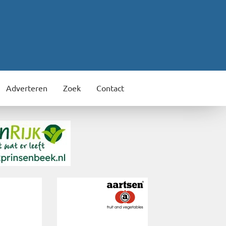
Adverteren
Zoek
Contact