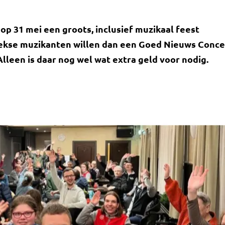
op 31 mei een groots, inclusief muzikaal feest
eekse muzikanten willen dan een Goed Nieuws Conce
lleen is daar nog wel wat extra geld voor nodig.