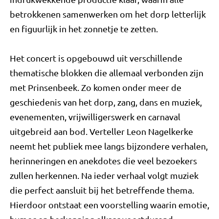
betrokkenen samenwerken om het dorp letterlijk
en figuurlijk in het zonnetje te zetten.
Het concert is opgebouwd uit verschillende
thematische blokken die allemaal verbonden zijn
met Prinsenbeek. Zo komen onder meer de
geschiedenis van het dorp, zang, dans en muziek,
evenementen, vrijwilligerswerk en carnaval
uitgebreid aan bod. Verteller Leon Nagelkerke
neemt het publiek mee langs bijzondere verhalen,
herinneringen en anekdotes die veel bezoekers
zullen herkennen. Na ieder verhaal volgt muziek
die perfect aansluit bij het betreffende thema.
Hierdoor ontstaat een voorstelling waarin emotie,