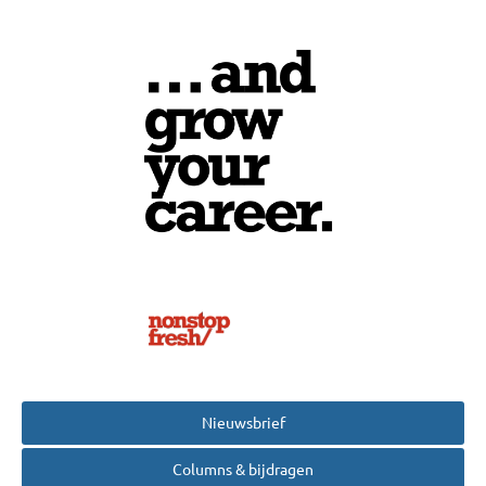
Nieuwsbrief
Columns & bijdragen