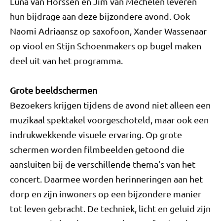
Luna van Horssen en Jim van Mechelen leveren
hun bijdrage aan deze bijzondere avond. Ook
Naomi Adriaansz op saxofoon, Xander Wassenaar
op viool en Stijn Schoenmakers op bugel maken
deel uit van het programma.
Grote beeldschermen
Bezoekers krijgen tijdens de avond niet alleen een
muzikaal spektakel voorgeschoteld, maar ook een
indrukwekkende visuele ervaring. Op grote
schermen worden filmbeelden getoond die
aansluiten bij de verschillende thema’s van het
concert. Daarmee worden herinneringen aan het
dorp en zijn inwoners op een bijzondere manier
tot leven gebracht. De techniek, licht en geluid zijn