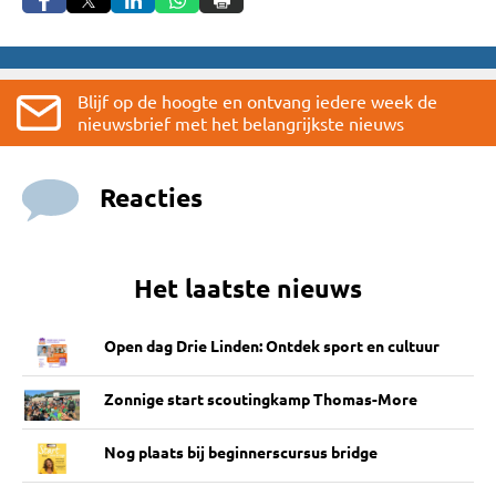
Blijf op de hoogte en ontvang iedere week de
nieuwsbrief met het belangrijkste nieuws
Reacties
Het laatste nieuws
Open dag Drie Linden: Ontdek sport en cultuur
Zonnige start scoutingkamp Thomas-More
Nog plaats bij beginnerscursus bridge