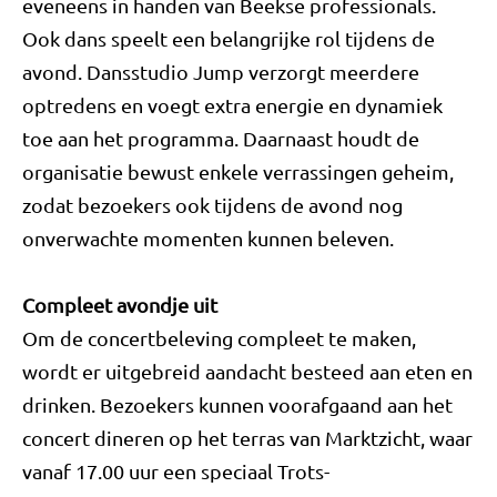
eveneens in handen van Beekse professionals.
Ook dans speelt een belangrijke rol tijdens de
avond. Dansstudio Jump verzorgt meerdere
optredens en voegt extra energie en dynamiek
toe aan het programma. Daarnaast houdt de
organisatie bewust enkele verrassingen geheim,
zodat bezoekers ook tijdens de avond nog
onverwachte momenten kunnen beleven.
Compleet avondje uit
Om de concertbeleving compleet te maken,
wordt er uitgebreid aandacht besteed aan eten en
drinken. Bezoekers kunnen voorafgaand aan het
concert dineren op het terras van Marktzicht, waar
vanaf 17.00 uur een speciaal Trots-