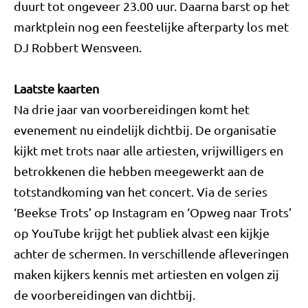
duurt tot ongeveer 23.00 uur. Daarna barst op het
marktplein nog een feestelijke afterparty los met
DJ Robbert Wensveen.
Laatste kaarten
Na drie jaar van voorbereidingen komt het
evenement nu eindelijk dichtbij. De organisatie
kijkt met trots naar alle artiesten, vrijwilligers en
betrokkenen die hebben meegewerkt aan de
totstandkoming van het concert. Via de series
‘Beekse Trots’ op Instagram en ‘Opweg naar Trots’
op YouTube krijgt het publiek alvast een kijkje
achter de schermen. In verschillende afleveringen
maken kijkers kennis met artiesten en volgen zij
de voorbereidingen van dichtbij.