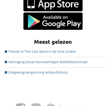
Meest gelezen
Tribute to The Cats Band in De Drie Linden
Vertraging bouw huurwoningen Boterbloemstraat
Omgevingsvergunning Ambachtshuis