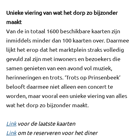
Unieke viering van wat het dorp zo bijzonder
maakt
Van de in totaal 1600 beschikbare kaarten zijn
inmiddels minder dan 100 kaarten over. Daarmee
lijkt het erop dat het marktplein straks volledig
gevuld zal zijn met inwoners en bezoekers die
samen genieten van een avond vol muziek,
herinneringen en trots. ‘Trots op Prinsenbeek’
belooft daarmee niet alleen een concert te
worden, maar vooral een unieke viering van alles
wat het dorp zo bijzonder maakt.
Link
voor de laatste kaarten
Link
om te reserveren voor het diner