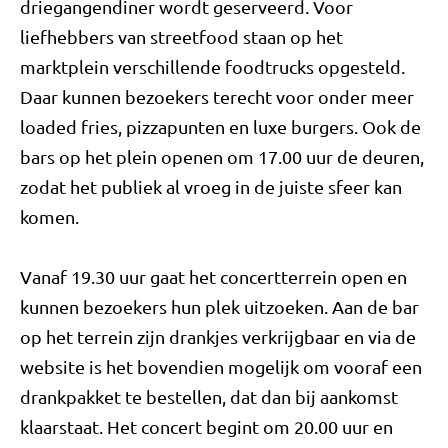
driegangendiner wordt geserveerd. Voor
liefhebbers van streetfood staan op het
marktplein verschillende foodtrucks opgesteld.
Daar kunnen bezoekers terecht voor onder meer
loaded fries, pizzapunten en luxe burgers. Ook de
bars op het plein openen om 17.00 uur de deuren,
zodat het publiek al vroeg in de juiste sfeer kan
komen.
Vanaf 19.30 uur gaat het concertterrein open en
kunnen bezoekers hun plek uitzoeken. Aan de bar
op het terrein zijn drankjes verkrijgbaar en via de
website is het bovendien mogelijk om vooraf een
drankpakket te bestellen, dat dan bij aankomst
klaarstaat. Het concert begint om 20.00 uur en