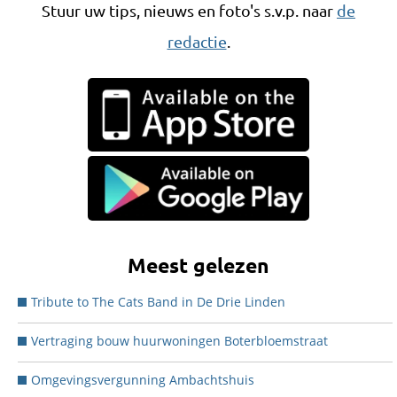
Stuur uw tips, nieuws en foto's s.v.p. naar
de
redactie
.
Meest gelezen
Tribute to The Cats Band in De Drie Linden
Vertraging bouw huurwoningen Boterbloemstraat
Omgevingsvergunning Ambachtshuis