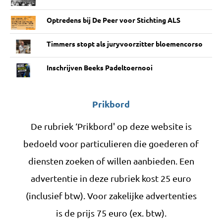
Optredens bij De Peer voor Stichting ALS
Timmers stopt als juryvoorzitter bloemencorso
Inschrijven Beeks Padeltoernooi
Prikbord
De rubriek ‘Prikbord' op deze website is
bedoeld voor particulieren die goederen of
diensten zoeken of willen aanbieden. Een
advertentie in deze rubriek kost 25 euro
(inclusief btw). Voor zakelijke advertenties
is de prijs 75 euro (ex. btw).