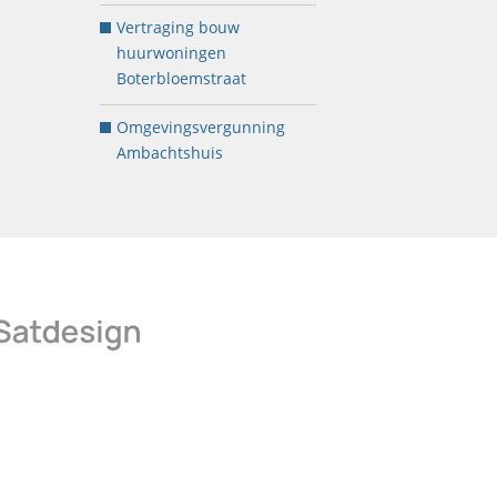
Vertraging bouw
huurwoningen
Boterbloemstraat
Omgevingsvergunning
Ambachtshuis