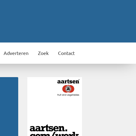
Adverteren
Zoek
Contact