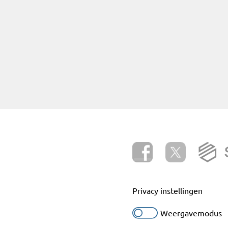
Privacy instellingen
Weergavemodus