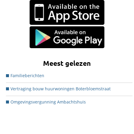
Meest gelezen
Familieberichten
Vertraging bouw huurwoningen Boterbloemstraat
Omgevingsvergunning Ambachtshuis