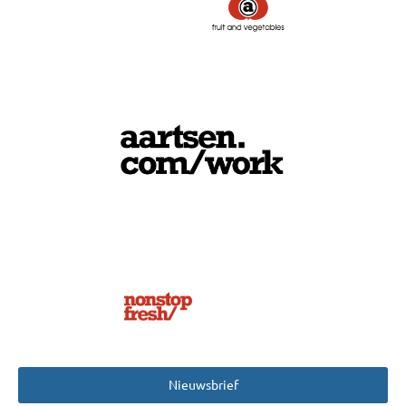
Nieuwsbrief