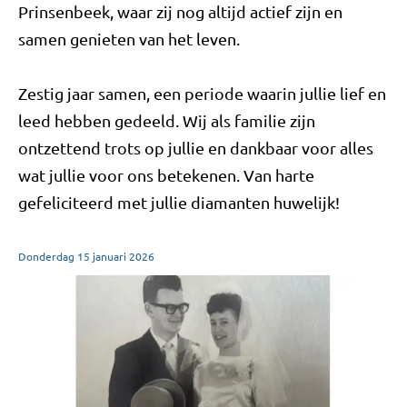
Prinsenbeek, waar zij nog altijd actief zijn en
samen genieten van het leven.
Zestig jaar samen, een periode waarin jullie lief en
leed hebben gedeeld. Wij als familie zijn
ontzettend trots op jullie en dankbaar voor alles
wat jullie voor ons betekenen. Van harte
gefeliciteerd met jullie diamanten huwelijk!
Donderdag
15
januari
2026