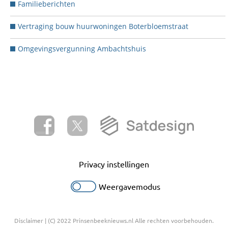
Familieberichten
Vertraging bouw huurwoningen Boterbloemstraat
Omgevingsvergunning Ambachtshuis
Privacy instellingen
Weergavemodus
Disclaimer
| (C) 2022 Prinsenbeeknieuws.nl Alle rechten voorbehouden.