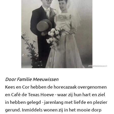
Door Familie Meeuwissen
Kees en Cor hebben de horecazaak overgenomen
en Café de Texas Hoeve - waar zij hun hart en ziel
in hebben gelegd - jarenlang met liefde en plezier
gerund. Inmiddels wonen zij in het mooie dorp