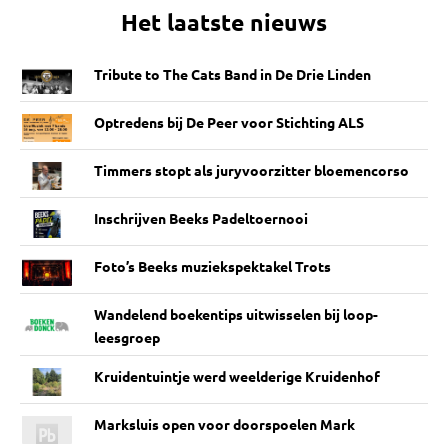
Het laatste nieuws
Tribute to The Cats Band in De Drie Linden
Optredens bij De Peer voor Stichting ALS
Timmers stopt als juryvoorzitter bloemencorso
Inschrijven Beeks Padeltoernooi
Foto’s Beeks muziekspektakel Trots
Wandelend boekentips uitwisselen bij loop-
leesgroep
Kruidentuintje werd weelderige Kruidenhof
Marksluis open voor doorspoelen Mark