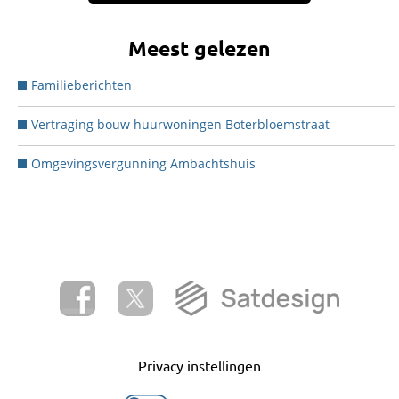
Meest gelezen
Familieberichten
Vertraging bouw huurwoningen Boterbloemstraat
Omgevingsvergunning Ambachtshuis
Privacy instellingen