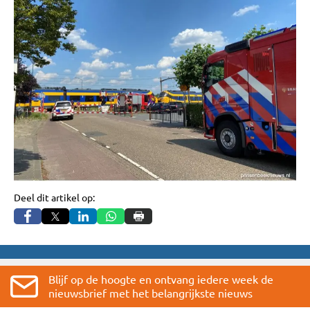
Deel dit artikel op:
Blijf op de hoogte en ontvang iedere week de
nieuwsbrief met het belangrijkste nieuws