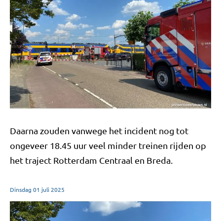
Daarna zouden vanwege het incident nog tot
ongeveer 18.45 uur veel minder treinen rijden op
het traject Rotterdam Centraal en Breda.
Dinsdag
01
juli
2025