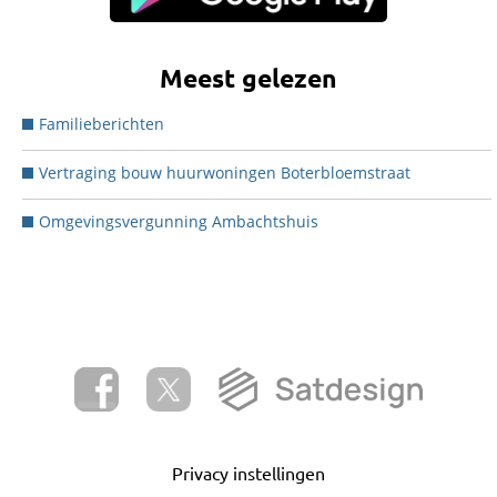
Meest gelezen
Familieberichten
Vertraging bouw huurwoningen Boterbloemstraat
Omgevingsvergunning Ambachtshuis
Privacy instellingen