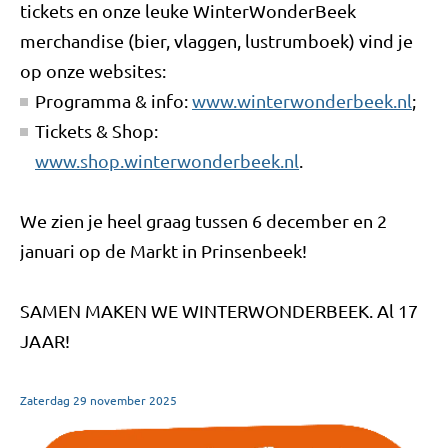
tickets en onze leuke WinterWonderBeek
merchandise (bier, vlaggen, lustrumboek) vind je
op onze websites:
Programma & info:
www.winterwonderbeek.nl
;
Tickets & Shop:
www.shop.winterwonderbeek.nl
.
We zien je heel graag tussen 6 december en 2
januari op de Markt in Prinsenbeek!
SAMEN MAKEN WE WINTERWONDERBEEK. Al 17
JAAR!
Zaterdag
29
november
2025