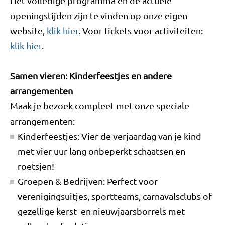
Het volledige programma en de actuele
openingstijden zijn te vinden op onze eigen
website,
klik hier
. Voor tickets voor activiteiten:
klik hier
.
Samen vieren: Kinderfeestjes en andere
arrangementen
Maak je bezoek compleet met onze speciale
arrangementen:
Kinderfeestjes: Vier de verjaardag van je kind
met vier uur lang onbeperkt schaatsen en
roetsjen!
Groepen & Bedrijven: Perfect voor
verenigingsuitjes, sportteams, carnavalsclubs of
gezellige kerst- en nieuwjaarsborrels met