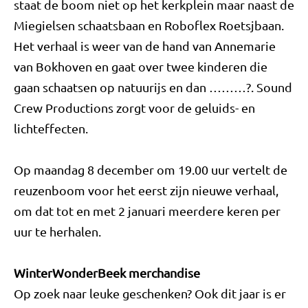
staat de boom niet op het kerkplein maar naast de
Miegielsen schaatsbaan en Roboflex Roetsjbaan.
Het verhaal is weer van de hand van Annemarie
van Bokhoven en gaat over twee kinderen die
gaan schaatsen op natuurijs en dan ………?. Sound
Crew Productions zorgt voor de geluids- en
lichteffecten.
Op maandag 8 december om 19.00 uur vertelt de
reuzenboom voor het eerst zijn nieuwe verhaal,
om dat tot en met 2 januari meerdere keren per
uur te herhalen.
WinterWonderBeek merchandise
Op zoek naar leuke geschenken? Ook dit jaar is er