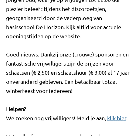
plezier beleeft tijdens het discoroetsjen,
georganiseerd door de vaderploeg van
basisschool De Horizon. Kijk altijd voor actuele
openingstijden op de website.
Goed nieuws: Dankzij onze (trouwe) sponsoren en
fantastische vrijwilligers zijn de prijzen voor
schaatsen (€ 2,50) en schaatshuur (€ 3,00) al 17 jaar
onveranderd gebleven. Een betaalbaar totaal
winterfeest voor iedereen!
Helpen?
We zoeken nog vrijwilligers! Meld je aan,
klik hier
.