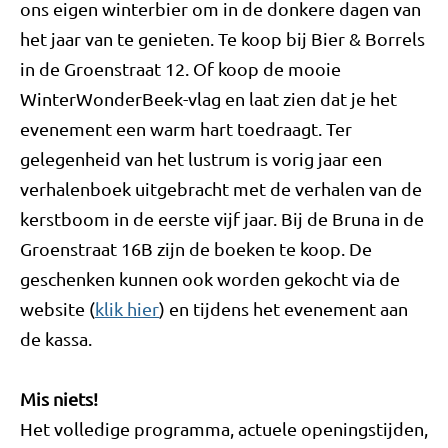
ons eigen winterbier om in de donkere dagen van
het jaar van te genieten. Te koop bij Bier & Borrels
in de Groenstraat 12. Of koop de mooie
WinterWonderBeek-vlag en laat zien dat je het
evenement een warm hart toedraagt. Ter
gelegenheid van het lustrum is vorig jaar een
verhalenboek uitgebracht met de verhalen van de
kerstboom in de eerste vijf jaar. Bij de Bruna in de
Groenstraat 16B zijn de boeken te koop. De
geschenken kunnen ook worden gekocht via de
website (
klik hier
) en tijdens het evenement aan
de kassa.
Mis niets!
Het volledige programma, actuele openingstijden,