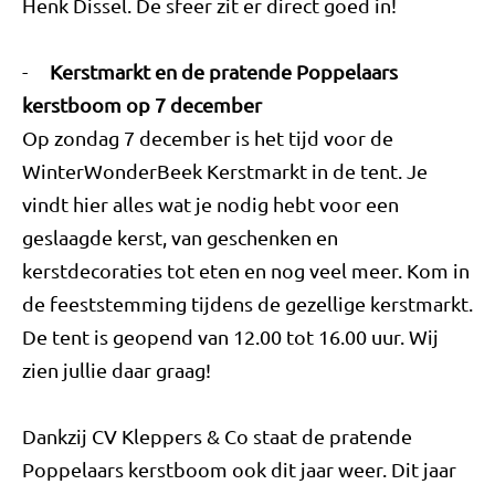
Henk Dissel. De sfeer zit er direct goed in!
-
Kerstmarkt en de pratende Poppelaars
kerstboom op 7 december
Op zondag 7 december is het tijd voor de
WinterWonderBeek Kerstmarkt in de tent. Je
vindt hier alles wat je nodig hebt voor een
geslaagde kerst, van geschenken en
kerstdecoraties tot eten en nog veel meer. Kom in
de feeststemming tijdens de gezellige kerstmarkt.
De tent is geopend van 12.00 tot 16.00 uur. Wij
zien jullie daar graag!
Dankzij CV Kleppers & Co staat de pratende
Poppelaars kerstboom ook dit jaar weer. Dit jaar