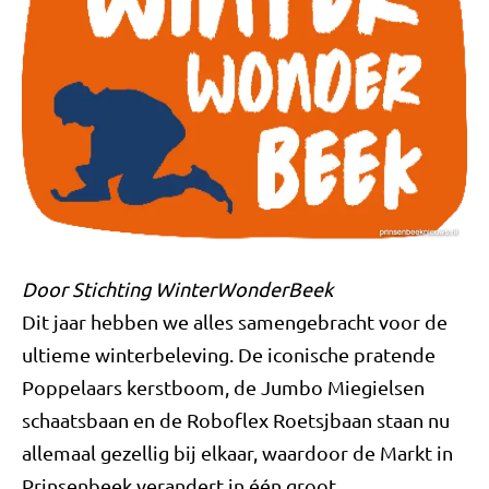
Door Stichting WinterWonderBeek
Dit jaar hebben we alles samengebracht voor de
ultieme winterbeleving. De iconische pratende
Poppelaars kerstboom, de Jumbo Miegielsen
schaatsbaan en de Roboflex Roetsjbaan staan nu
allemaal gezellig bij elkaar, waardoor de Markt in
Prinsenbeek verandert in één groot,