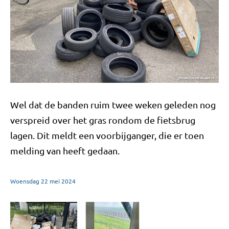
Wel dat de banden ruim twee weken geleden nog
verspreid over het gras rondom de fietsbrug
lagen. Dit meldt een voorbijganger, die er toen
melding van heeft gedaan.
Woensdag
22
mei
2024