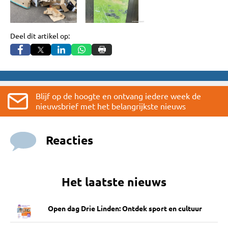
Deel dit artikel op:
Blijf op de hoogte en ontvang iedere week de
nieuwsbrief met het belangrijkste nieuws
Reacties
Het laatste nieuws
Open dag Drie Linden: Ontdek sport en cultuur