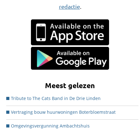
redactie
.
Meest gelezen
Tribute to The Cats Band in De Drie Linden
Vertraging bouw huurwoningen Boterbloemstraat
Omgevingsvergunning Ambachtshuis