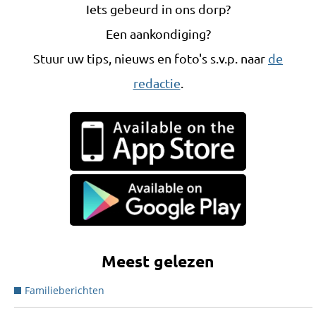
Iets gebeurd in ons dorp?
Een aankondiging?
Stuur uw tips, nieuws en foto's s.v.p. naar
de
redactie
.
Meest gelezen
Familieberichten