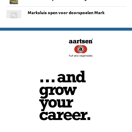
Marksluis open voor doorspoelen Mark