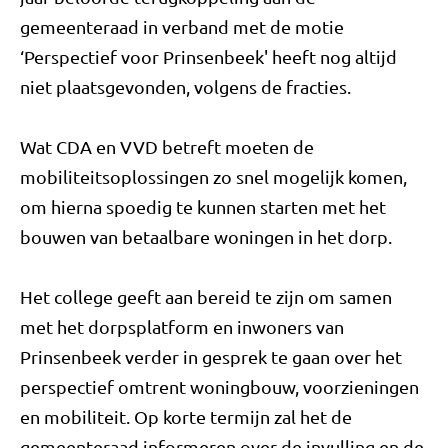
gemeenteraad in verband met de motie
‘Perspectief voor Prinsenbeek' heeft nog altijd
niet plaatsgevonden, volgens de fracties.
Wat CDA en VVD betreft moeten de
mobiliteitsoplossingen zo snel mogelijk komen,
om hierna spoedig te kunnen starten met het
bouwen van betaalbare woningen in het dorp.
Het college geeft aan bereid te zijn om samen
met het dorpsplatform en inwoners van
Prinsenbeek verder in gesprek te gaan over het
perspectief omtrent woningbouw, voorzieningen
en mobiliteit. Op korte termijn zal het de
gemeenteraad informeren over de invulling en de