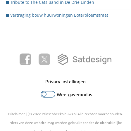
Tribute to The Cats Band in De Drie Linden
Vertraging bouw huurwoningen Boterbloemstraat
Privacy instellingen
Weergavemodus
Disclaimer
| (C) 2022 Prinsenbeeknieuws.nl Alle rechten voorbehouden.
Niets van deze website mag worden gebruikt zonder de uitdrukkelijke