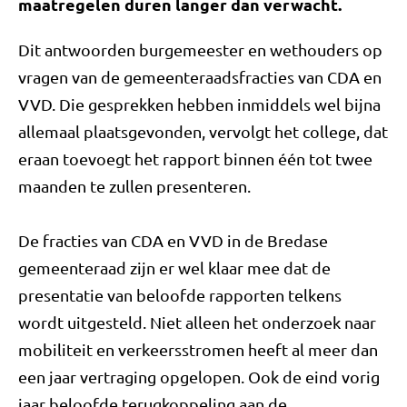
maatregelen duren langer dan verwacht.
Dit antwoorden burgemeester en wethouders op
vragen van de gemeenteraadsfracties van CDA en
VVD. Die gesprekken hebben inmiddels wel bijna
allemaal plaatsgevonden, vervolgt het college, dat
eraan toevoegt het rapport binnen één tot twee
maanden te zullen presenteren.
De fracties van CDA en VVD in de Bredase
gemeenteraad zijn er wel klaar mee dat de
presentatie van beloofde rapporten telkens
wordt uitgesteld. Niet alleen het onderzoek naar
mobiliteit en verkeersstromen heeft al meer dan
een jaar vertraging opgelopen. Ook de eind vorig
jaar beloofde terugkoppeling aan de