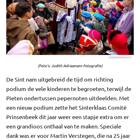
(Foto's: Judith Adriaansen Fotografie)
De Sint nam uitgebreid de tijd om richting
podium de vele kinderen te begroeten, terwijl de
Pieten ondertussen pepernoten uitdeelden. Met
een nieuw podium zette het Sinterklaas Comité
Prinsenbeek dit jaar weer een stapje extra om er
een grandioos onthaal van te maken. Speciale
dank was er voor Martin Verstegen, die na 25 jaar