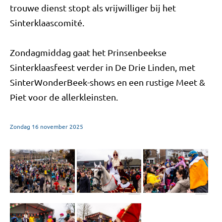
trouwe dienst stopt als vrijwilliger bij het
Sinterklaascomité.
Zondagmiddag gaat het Prinsenbeekse
Sinterklaasfeest verder in De Drie Linden, met
SinterWonderBeek-shows en een rustige Meet &
Piet voor de allerkleinsten.
Zondag
16
november
2025