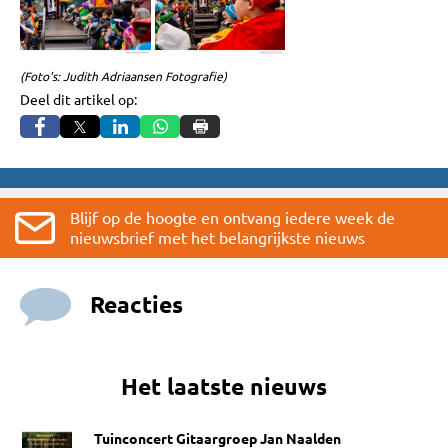
(Foto's: Judith Adriaansen Fotografie)
Deel dit artikel op:
Blijf op de hoogte en ontvang iedere week de
nieuwsbrief met het belangrijkste nieuws
Reacties
Het laatste nieuws
Tuinconcert Gitaargroep Jan Naalden