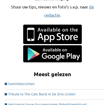
Stuur uw tips, nieuws en foto's s.v.p. naar
de
redactie
.
Meest gelezen
Familieberichten
Tribute to The Cats Band in De Drie Linden
Vertraging bouw huurwoningen Boterbloemstraat