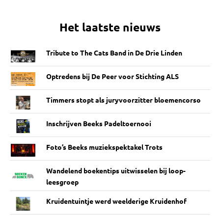
Het laatste nieuws
Tribute to The Cats Band in De Drie Linden
Optredens bij De Peer voor Stichting ALS
Timmers stopt als juryvoorzitter bloemencorso
Inschrijven Beeks Padeltoernooi
Foto’s Beeks muziekspektakel Trots
Wandelend boekentips uitwisselen bij loop-
leesgroep
Kruidentuintje werd weelderige Kruidenhof