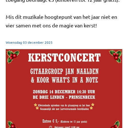
Mis dit muzikale hoogtepunt van het jaar niet en
vier samen met ons de magie van kerst!
Woensdag
03
december
2025