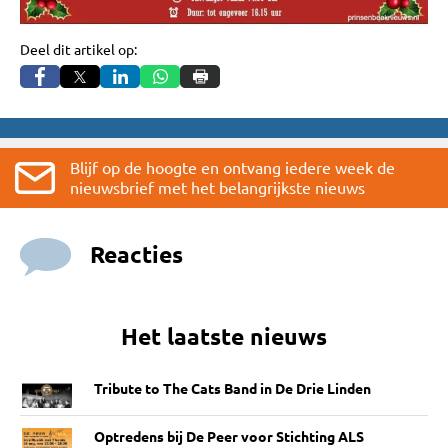
Deel dit artikel op:
Blijf op de hoogte en ontvang iedere week de
nieuwsbrief met het belangrijkste nieuws
Reacties
Het laatste nieuws
Tribute to The Cats Band in De Drie Linden
Optredens bij De Peer voor Stichting ALS