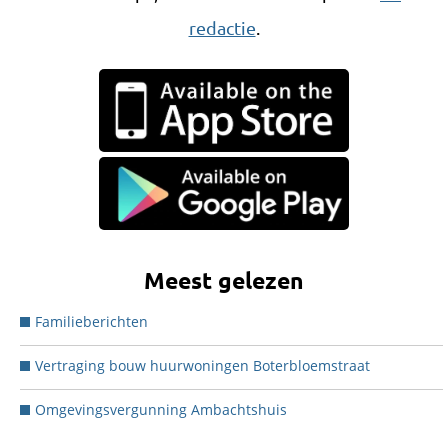
redactie
.
Meest gelezen
Familieberichten
Vertraging bouw huurwoningen Boterbloemstraat
Omgevingsvergunning Ambachtshuis