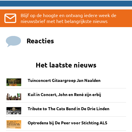
Blijf op de hoogte en ontvang iedere week de
nieuwsbrief met het belangrijkste nieuws
Reacties
Het laatste nieuws
Tuinconcert Gitaargroep Jan Naalden
Kuil in Concert, John en René zijn erbij
Tribute to The Cats Band in De Drie Linden
Optredens bij De Peer voor Stichting ALS