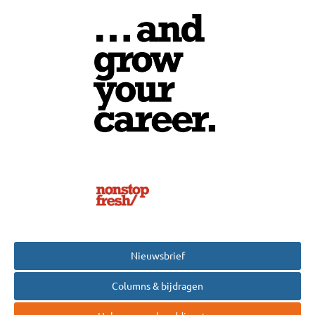
Nieuwsbrief
Columns & bijdragen