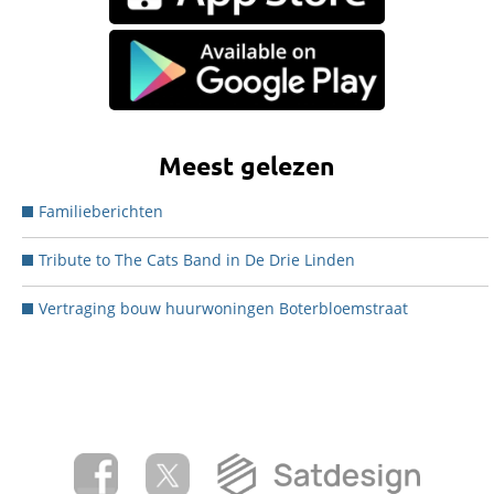
Meest gelezen
Familieberichten
Tribute to The Cats Band in De Drie Linden
Vertraging bouw huurwoningen Boterbloemstraat