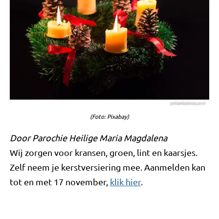
(Foto: Pixabay)
Door Parochie Heilige Maria Magdalena
Wij zorgen voor kransen, groen, lint en kaarsjes.
Zelf neem je kerstversiering mee. Aanmelden kan
tot en met 17 november,
klik hier
.