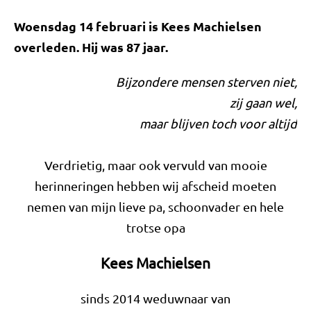
Woensdag 14 februari is Kees Machielsen
overleden. Hij was 87 jaar.
Bijzondere mensen sterven niet,
zij gaan wel,
maar blijven toch voor altijd
Verdrietig, maar ook vervuld van mooie
herinneringen hebben wij afscheid moeten
nemen van mijn lieve pa, schoonvader en hele
trotse opa
Kees Machielsen
sinds 2014 weduwnaar van