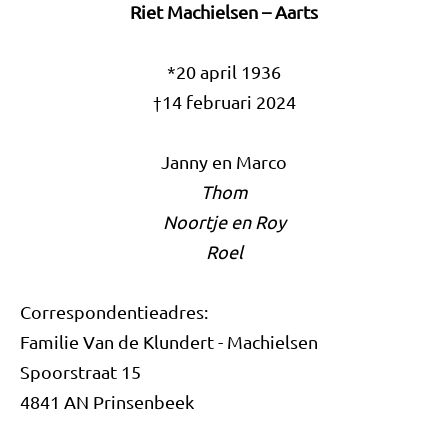
Riet Machielsen – Aarts
*20 april 1936
†14 februari 2024
Janny en Marco
Thom
Noortje en Roy
Roel
Correspondentieadres:
Familie Van de Klundert - Machielsen
Spoorstraat 15
4841 AN Prinsenbeek