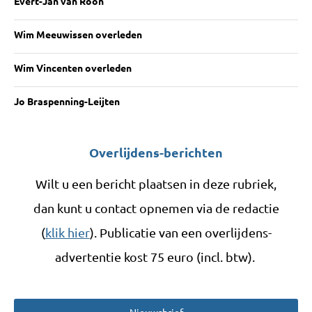
Evert-Jan van Roon
Wim Meeuwissen overleden
Wim Vincenten overleden
Jo Braspenning-Leijten
Overlijdens-berichten
Wilt u een bericht plaatsen in deze rubriek,
dan kunt u contact opnemen via de redactie
(
klik hier
). Publicatie van een overlijdens-
advertentie kost 75 euro (incl. btw).