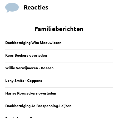
Reacties
Familieberichten
Dankbetuiging Wim Meeuwissen
Kees Beekers overleden
Willie Verwijmeren - Boeren
Leny Smits - Coppens
Harrie Rooijackers overleden
Dankbetuiging Jo Braspenning-Leijten