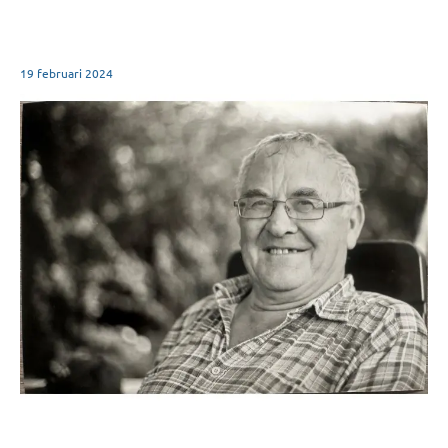
19 februari 2024